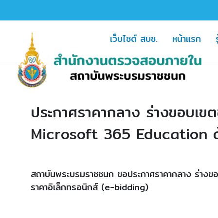
(current)
(cur
เว็บไซต์ สบช.
หน้าแรก
ประกาศราคากลาง ร่างขอบเขตข
Microsoft 365 Education ด้ว
สถาบันพระบรมราชชนก ขอประกาศราคากลาง ร่างขอบเ
ราคาอิเล็กทรอนิกส์ (e-bidding)