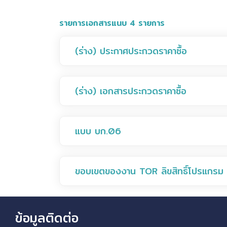
รายการเอกสารแนบ 4 รายการ
(ร่าง) ประกาศประกวดราคาซื้อ
(ร่าง) เอกสารประกวดราคาซื้อ
แบบ บก.06
ขอบเขตของงาน TOR ลิขสิทธิ์โปรแกรม
ข้อมูลติดต่อ