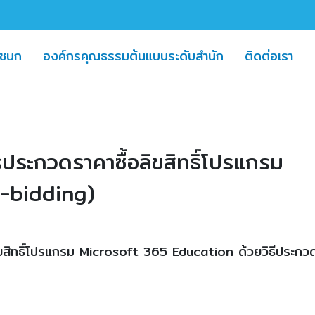
(cu
ชชนก
องค์กรคุณธรรมต้นแบบระดับสำนัก
ติดต่อเรา
ระกวดราคาซื้อลิขสิทธิ์โปรแกรม
e-bidding)
สิทธิ์โปรแกรม Microsoft 365 Education ด้วยวิธีประกว