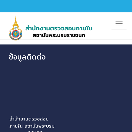
ข้อมูลติดต่อ
สำนักงานตรวจสอบ
ภายใน สถาบันพระบรม